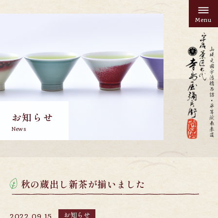
Menu
お知らせ
News
秋の蔵出し新茶が揃いました
お知らせ
2022.09.15