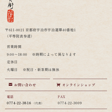
〒611-0021 京都府宇治市宇治蓮華40番地1
（平等院表参道）
営業時間
9:00～18:00 ※時期によって異なります
定休日
火曜日 ※祝日・新茶期は無休
お問い合わせ
オンラインショップ
電話
FAX
0774-22-3816
0774-22-3009
（代表）