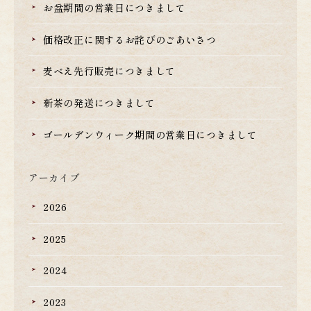
お盆期間の営業日につきまして
価格改正に関するお詫びのごあいさつ
麦べえ先行販売につきまして
新茶の発送につきまして
ゴールデンウィーク期間の営業日につきまして
アーカイブ
2026
2025
2024
2023